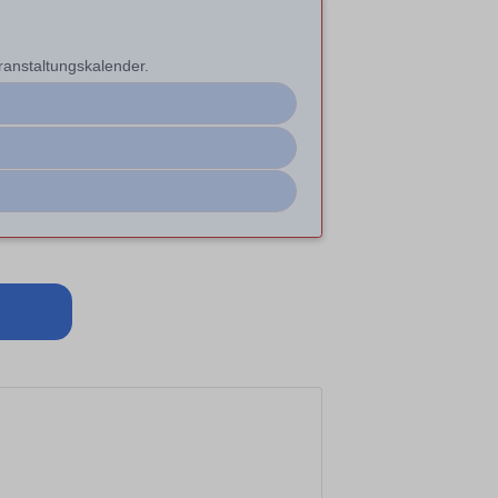
anstaltungskalender.