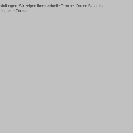
staltungen! Wir zeigen Ihnen aktuelle Termine. Kaufen Sie online
f unserer Partner.