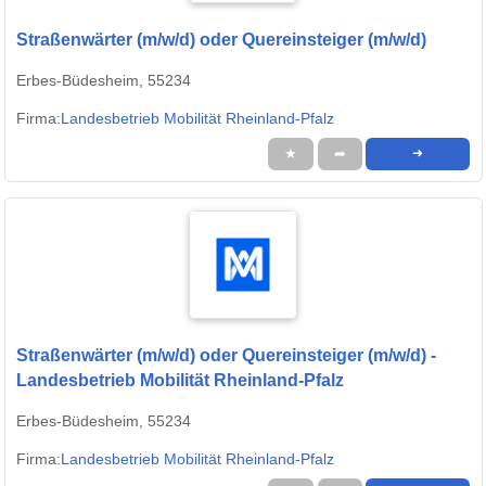
Straßenwärter (m/w/d) oder Quereinsteiger (m/w/d)
Erbes-Büdesheim, 55234
Firma:
Landesbetrieb Mobilität Rheinland-Pfalz
★
➦
➜
Straßenwärter (m/w/d) oder Quereinsteiger (m/w/d) -
Landesbetrieb Mobilität Rheinland-Pfalz
Erbes-Büdesheim, 55234
Firma:
Landesbetrieb Mobilität Rheinland-Pfalz