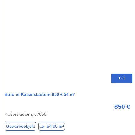
1 / 1
Büro in Kaiserslautern 850 € 54 m²
850 €
Kaiserslautern, 67655
Gewerbeobjekt
ca. 54,00 m²