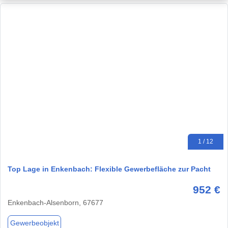
1 / 12
Top Lage in Enkenbach: Flexible Gewerbefläche zur Pacht
952 €
Enkenbach-Alsenborn, 67677
Gewerbeobjekt