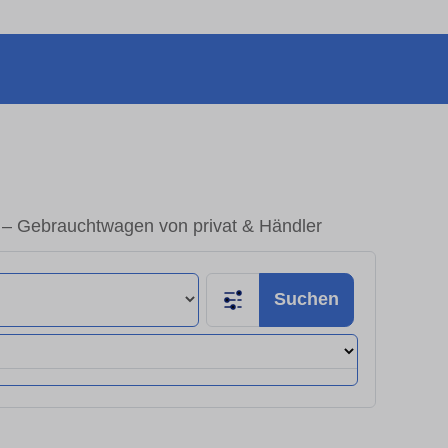
 – Gebrauchtwagen von privat & Händler
Suchen