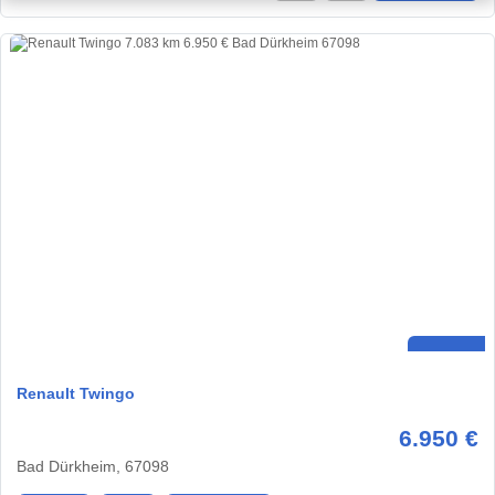
Renault Twingo
6.950 €
Bad Dürkheim, 67098