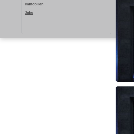
Immobilien
Jobs