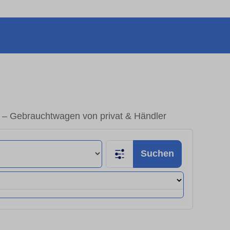
n – Gebrauchtwagen von privat & Händler
Suchen