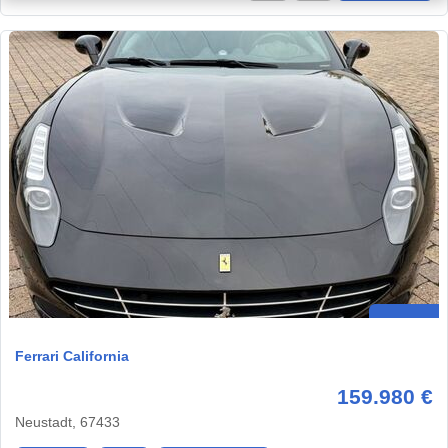
Ferrari California
159.980 €
Neustadt, 67433