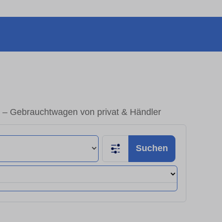
 – Gebrauchtwagen von privat & Händler
Suchen