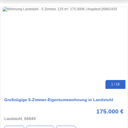
1 / 16
Großzügige 5-Zimmer-Eigentumswohnung in Landstuhl
175.000 €
Landstuhl, 66849