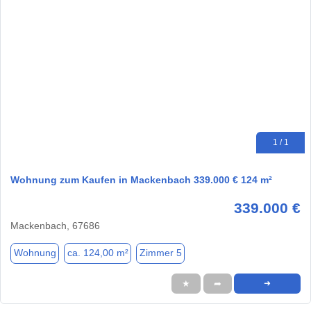
1 / 1
Wohnung zum Kaufen in Mackenbach 339.000 € 124 m²
339.000 €
Mackenbach, 67686
Wohnung
ca. 124,00 m²
Zimmer 5
★
➦
➜