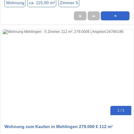
Wohnung
ca. 115,00 m²
Zimmer 5
★
➦
➜
1 / 1
Wohnung zum Kaufen in Mehlingen 279.000 € 112 m²