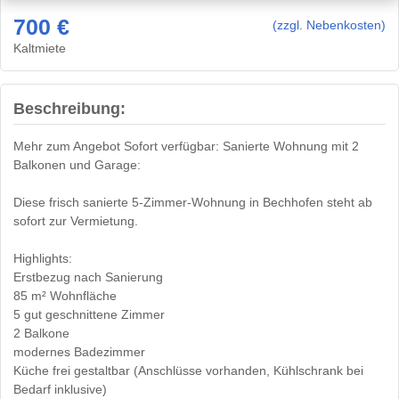
700 €
(zzgl. Nebenkosten)
Kaltmiete
Beschreibung:
Mehr zum Angebot Sofort verfügbar: Sanierte Wohnung mit 2
Balkonen und Garage:
Diese frisch sanierte 5-Zimmer-Wohnung in Bechhofen steht ab
sofort zur Vermietung.
Highlights:
Erstbezug nach Sanierung
85 m² Wohnfläche
5 gut geschnittene Zimmer
2 Balkone
modernes Badezimmer
Küche frei gestaltbar (Anschlüsse vorhanden, Kühlschrank bei
Bedarf inklusive)