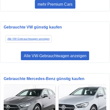
mehr Premium Cars
Gebrauchte VW günstig kaufen
Alle VW-Gebrauchtwagen anzeigen
Alle VW-Gebrauchtwagen anzeigen
Gebrauchte Mercedes-Benz günstig kaufen