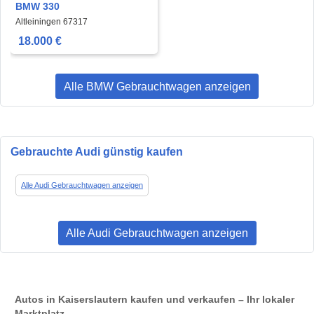
BMW 330
Altleiningen 67317
18.000 €
Alle BMW Gebrauchtwagen anzeigen
Gebrauchte Audi günstig kaufen
Alle Audi Gebrauchtwagen anzeigen
Alle Audi Gebrauchtwagen anzeigen
Autos in Kaiserslautern kaufen und verkaufen – Ihr lokaler
Marktplatz