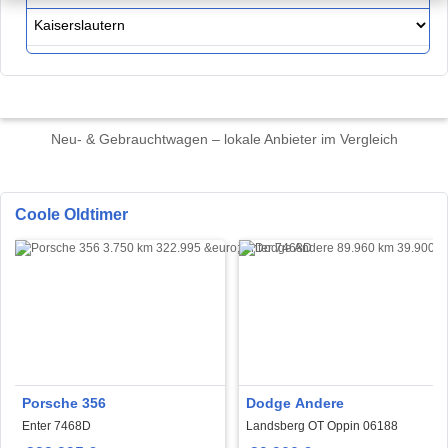
Neu- & Gebrauchtwagen – lokale Anbieter im Vergleich
Coole Oldtimer
Porsche 356
Dodge Andere
Enter 7468D
Landsberg OT Oppin 06188