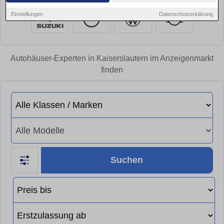
Einstellungen
Datenschutzerklärung
Autohäuser-Experten in Kaiserslautern im Anzeigenmarkt
finden
Suchen