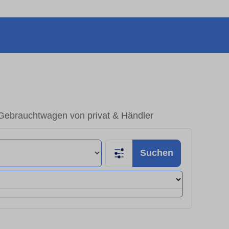
Gebrauchtwagen von privat & Händler
Suchen