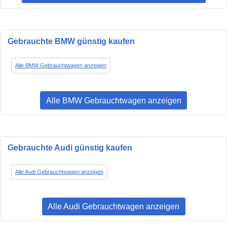
Gebrauchte BMW günstig kaufen
Alle BMW Gebrauchtwagen anzeigen
Alle BMW Gebrauchtwagen anzeigen
Gebrauchte Audi günstig kaufen
Alle Audi Gebrauchtwagen anzeigen
Alle Audi Gebrauchtwagen anzeigen