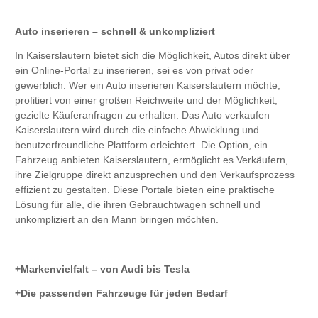
Auto inserieren – schnell & unkompliziert
In Kaiserslautern bietet sich die Möglichkeit, Autos direkt über
ein Online-Portal zu inserieren, sei es von privat oder
gewerblich. Wer ein Auto inserieren Kaiserslautern möchte,
profitiert von einer großen Reichweite und der Möglichkeit,
gezielte Käuferanfragen zu erhalten. Das Auto verkaufen
Kaiserslautern wird durch die einfache Abwicklung und
benutzerfreundliche Plattform erleichtert. Die Option, ein
Fahrzeug anbieten Kaiserslautern, ermöglicht es Verkäufern,
ihre Zielgruppe direkt anzusprechen und den Verkaufsprozess
effizient zu gestalten. Diese Portale bieten eine praktische
Lösung für alle, die ihren Gebrauchtwagen schnell und
unkompliziert an den Mann bringen möchten.
Markenvielfalt – von Audi bis Tesla
Die passenden Fahrzeuge für jeden Bedarf