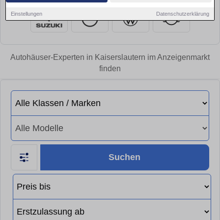
Einstellungen
Datenschutzerklärung
Autohäuser-Experten in Kaiserslautern im Anzeigenmarkt
finden
Suchen