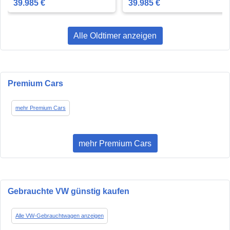
39.985 €
39.985 €
Alle Oldtimer anzeigen
Premium Cars
mehr Premium Cars
mehr Premium Cars
Gebrauchte VW günstig kaufen
Alle VW-Gebrauchtwagen anzeigen