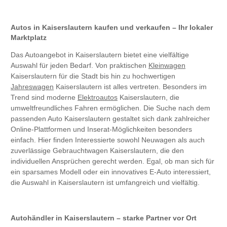
Autos in Kaiserslautern kaufen und verkaufen – Ihr lokaler
Marktplatz
Das Autoangebot in Kaiserslautern bietet eine vielfältige
Auswahl für jeden Bedarf. Von praktischen
Kleinwagen
Kaiserslautern für die Stadt bis hin zu hochwertigen
Jahreswagen
Kaiserslautern ist alles vertreten. Besonders im
Trend sind moderne
Elektroautos
Kaiserslautern, die
umweltfreundliches Fahren ermöglichen. Die Suche nach dem
passenden Auto Kaiserslautern gestaltet sich dank zahlreicher
Online-Plattformen und Inserat-Möglichkeiten besonders
einfach. Hier finden Interessierte sowohl Neuwagen als auch
zuverlässige Gebrauchtwagen Kaiserslautern, die den
individuellen Ansprüchen gerecht werden. Egal, ob man sich für
ein sparsames Modell oder ein innovatives E-Auto interessiert,
die Auswahl in Kaiserslautern ist umfangreich und vielfältig.
Autohändler in Kaiserslautern – starke Partner vor Ort