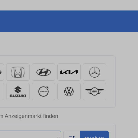
im Anzeigenmarkt finden