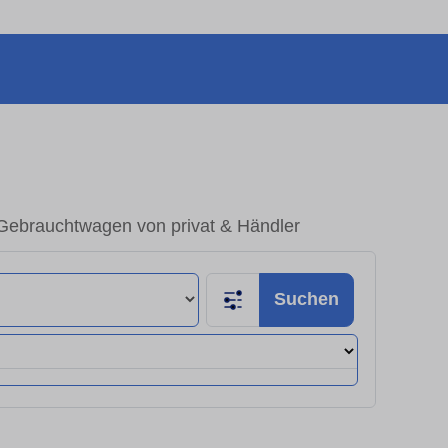
 Gebrauchtwagen von privat & Händler
Suchen