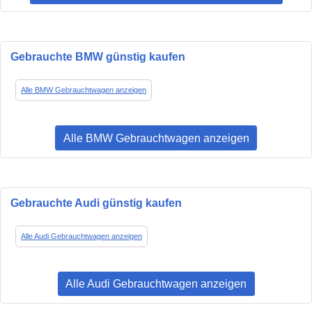
Gebrauchte BMW günstig kaufen
Alle BMW Gebrauchtwagen anzeigen
Alle BMW Gebrauchtwagen anzeigen
Gebrauchte Audi günstig kaufen
Alle Audi Gebrauchtwagen anzeigen
Alle Audi Gebrauchtwagen anzeigen