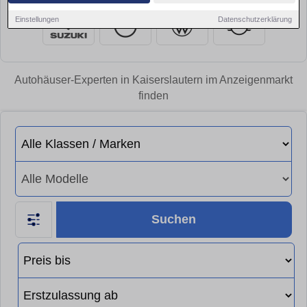
Einstellungen
Datenschutzerklärung
Autohäuser-Experten in Kaiserslautern im Anzeigenmarkt
finden
Suchen