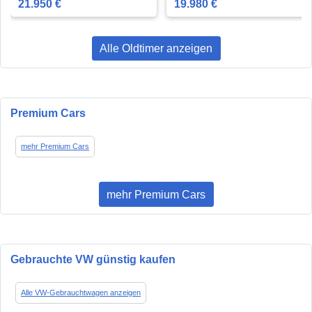
21.950 €
19.980 €
Alle Oldtimer anzeigen
Premium Cars
mehr Premium Cars
mehr Premium Cars
Gebrauchte VW günstig kaufen
Alle VW-Gebrauchtwagen anzeigen