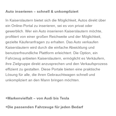
Auto inserieren – schnell & unkompliziert
In Kaiserslautern bietet sich die Möglichkeit, Autos direkt über
ein Online-Portal zu inserieren, sei es von privat oder
gewerblich. Wer ein Auto inserieren Kaiserslautern möchte,
profitiert von einer großen Reichweite und der Möglichkeit,
gezielte Käuferanfragen zu erhalten. Das Auto verkaufen
Kaiserslautern wird durch die einfache Abwicklung und
benutzerfreundliche Plattform erleichtert. Die Option, ein
Fahrzeug anbieten Kaiserslautern, ermöglicht es Verkäufern,
ihre Zielgruppe direkt anzusprechen und den Verkaufsprozess
effizient zu gestalten. Diese Portale bieten eine praktische
Lösung für alle, die ihren Gebrauchtwagen schnell und
unkompliziert an den Mann bringen möchten.
Markenvielfalt – von Audi bis Tesla
Die passenden Fahrzeuge für jeden Bedarf