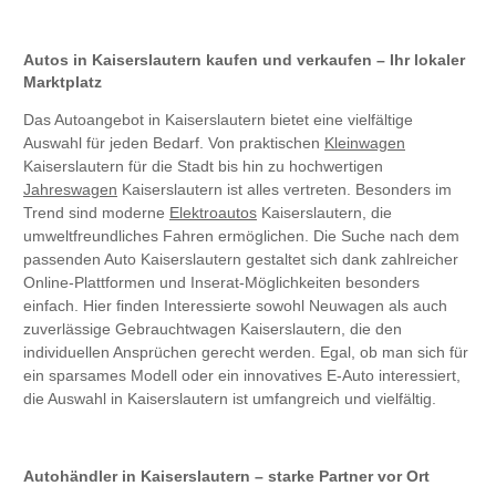
Autos in Kaiserslautern kaufen und verkaufen – Ihr lokaler
Marktplatz
Das Autoangebot in Kaiserslautern bietet eine vielfältige
Auswahl für jeden Bedarf. Von praktischen
Kleinwagen
Kaiserslautern für die Stadt bis hin zu hochwertigen
Jahreswagen
Kaiserslautern ist alles vertreten. Besonders im
Trend sind moderne
Elektroautos
Kaiserslautern, die
umweltfreundliches Fahren ermöglichen. Die Suche nach dem
passenden Auto Kaiserslautern gestaltet sich dank zahlreicher
Online-Plattformen und Inserat-Möglichkeiten besonders
einfach. Hier finden Interessierte sowohl Neuwagen als auch
zuverlässige Gebrauchtwagen Kaiserslautern, die den
individuellen Ansprüchen gerecht werden. Egal, ob man sich für
ein sparsames Modell oder ein innovatives E-Auto interessiert,
die Auswahl in Kaiserslautern ist umfangreich und vielfältig.
Autohändler in Kaiserslautern – starke Partner vor Ort