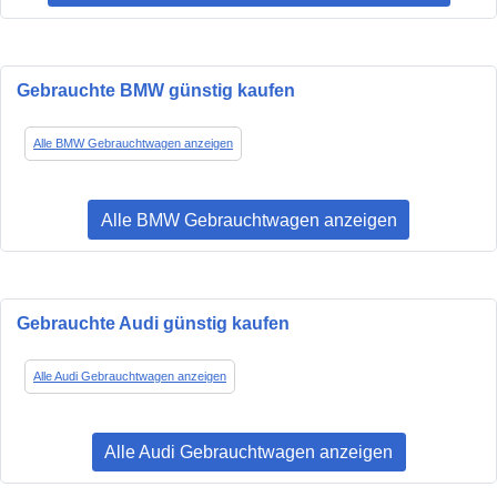
Gebrauchte BMW günstig kaufen
Alle BMW Gebrauchtwagen anzeigen
Alle BMW Gebrauchtwagen anzeigen
Gebrauchte Audi günstig kaufen
Alle Audi Gebrauchtwagen anzeigen
Alle Audi Gebrauchtwagen anzeigen