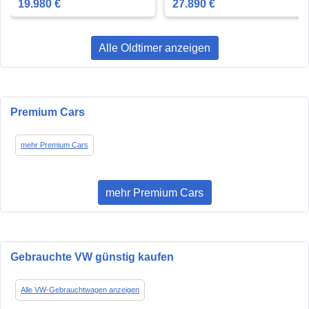
19.980 €
27.890 €
Alle Oldtimer anzeigen
Premium Cars
mehr Premium Cars
mehr Premium Cars
Gebrauchte VW günstig kaufen
Alle VW-Gebrauchtwagen anzeigen