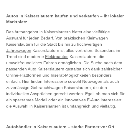
Autos in Kaiserslautern kaufen und verkaufen – Ihr lokaler
Marktplatz
Das Autoangebot in Kaiserslautern bietet eine vielfältige
Auswahl für jeden Bedarf. Von praktischen
Kleinwagen
Kaiserslautern für die Stadt bis hin zu hochwertigen
Jahreswagen
Kaiserslautern ist alles vertreten. Besonders im
Trend sind moderne
Elektroautos
Kaiserslautern, die
umweltfreundliches Fahren ermöglichen. Die Suche nach dem
passenden Auto Kaiserslautern gestaltet sich dank zahlreicher
Online-Plattformen und Inserat-Möglichkeiten besonders
einfach. Hier finden Interessierte sowohl Neuwagen als auch
zuverlässige Gebrauchtwagen Kaiserslautern, die den
individuellen Ansprüchen gerecht werden. Egal, ob man sich für
ein sparsames Modell oder ein innovatives E-Auto interessiert,
die Auswahl in Kaiserslautern ist umfangreich und vielfältig.
Autohändler in Kaiserslautern – starke Partner vor Ort