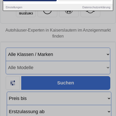
Einstellungen
Datenschutzerklärung
Autohäuser-Experten in Kaiserslautern im Anzeigenmarkt
finden
Suchen