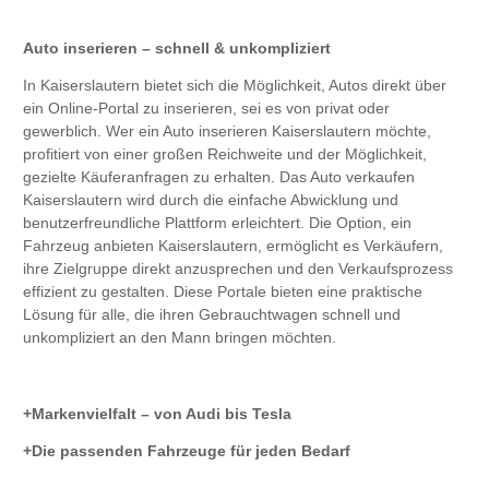
Auto inserieren – schnell & unkompliziert
In Kaiserslautern bietet sich die Möglichkeit, Autos direkt über
ein Online-Portal zu inserieren, sei es von privat oder
gewerblich. Wer ein Auto inserieren Kaiserslautern möchte,
profitiert von einer großen Reichweite und der Möglichkeit,
gezielte Käuferanfragen zu erhalten. Das Auto verkaufen
Kaiserslautern wird durch die einfache Abwicklung und
benutzerfreundliche Plattform erleichtert. Die Option, ein
Fahrzeug anbieten Kaiserslautern, ermöglicht es Verkäufern,
ihre Zielgruppe direkt anzusprechen und den Verkaufsprozess
effizient zu gestalten. Diese Portale bieten eine praktische
Lösung für alle, die ihren Gebrauchtwagen schnell und
unkompliziert an den Mann bringen möchten.
Markenvielfalt – von Audi bis Tesla
Die passenden Fahrzeuge für jeden Bedarf