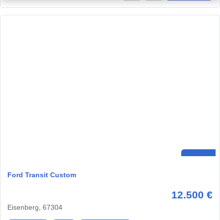
Ford Transit Custom
12.500 €
Eisenberg, 67304