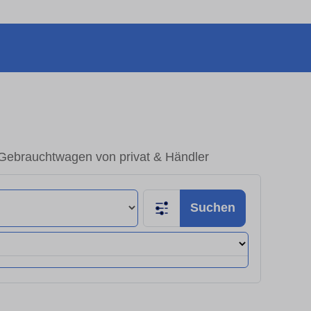
 Gebrauchtwagen von privat & Händler
Suchen