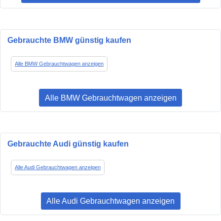
Gebrauchte BMW günstig kaufen
Alle BMW Gebrauchtwagen anzeigen
Alle BMW Gebrauchtwagen anzeigen
Gebrauchte Audi günstig kaufen
Alle Audi Gebrauchtwagen anzeigen
Alle Audi Gebrauchtwagen anzeigen