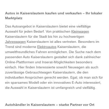
Autos in Kaiserslautern kaufen und verkaufen – Ihr lokaler
Marktplatz
Das Autoangebot in Kaiserslautern bietet eine vielfältige
Auswahl für jeden Bedarf. Von praktischen
Kleinwagen
Kaiserslautern für die Stadt bis hin zu hochwertigen
Jahreswagen
Kaiserslautern ist alles vertreten. Besonders im
Trend sind moderne
Elektroautos
Kaiserslautern, die
umweltfreundliches Fahren ermöglichen. Die Suche nach dem
passenden Auto Kaiserslautern gestaltet sich dank zahlreicher
Online-Plattformen und Inserat-Möglichkeiten besonders
einfach. Hier finden Interessierte sowohl Neuwagen als auch
zuverlässige Gebrauchtwagen Kaiserslautern, die den
individuellen Ansprüchen gerecht werden. Egal, ob man sich für
ein sparsames Modell oder ein innovatives E-Auto interessiert,
die Auswahl in Kaiserslautern ist umfangreich und vielfältig.
Autohändler in Kaiserslautern – starke Partner vor Ort