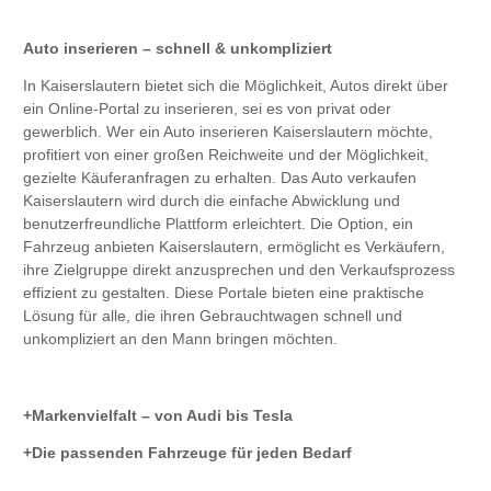
Auto inserieren – schnell & unkompliziert
In Kaiserslautern bietet sich die Möglichkeit, Autos direkt über
ein Online-Portal zu inserieren, sei es von privat oder
gewerblich. Wer ein Auto inserieren Kaiserslautern möchte,
profitiert von einer großen Reichweite und der Möglichkeit,
gezielte Käuferanfragen zu erhalten. Das Auto verkaufen
Kaiserslautern wird durch die einfache Abwicklung und
benutzerfreundliche Plattform erleichtert. Die Option, ein
Fahrzeug anbieten Kaiserslautern, ermöglicht es Verkäufern,
ihre Zielgruppe direkt anzusprechen und den Verkaufsprozess
effizient zu gestalten. Diese Portale bieten eine praktische
Lösung für alle, die ihren Gebrauchtwagen schnell und
unkompliziert an den Mann bringen möchten.
Markenvielfalt – von Audi bis Tesla
Die passenden Fahrzeuge für jeden Bedarf