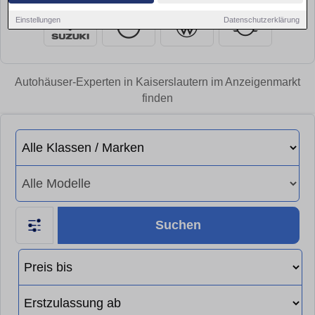
Einstellungen
Datenschutzerklärung
Autohäuser-Experten in Kaiserslautern im Anzeigenmarkt
finden
Suchen