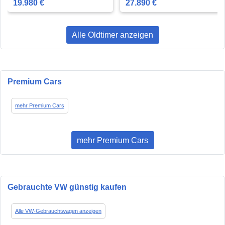
19.980 €
27.890 €
Alle Oldtimer anzeigen
Premium Cars
mehr Premium Cars
mehr Premium Cars
Gebrauchte VW günstig kaufen
Alle VW-Gebrauchtwagen anzeigen