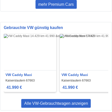
mehr Premium Cars
Gebrauchte VW günstig kaufen
VW Caddy Maxi
VW Caddy Maxi
Kaiserslautern 67663
Kaiserslautern 67663
41.990 €
41.990 €
Alle VW-Gebrauchtwagen anzeigen