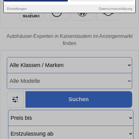
Einstellungen
Datenschutzerklärung
Autohäuser-Experten in Kaiserslautern im Anzeigenmarkt
finden
Suchen