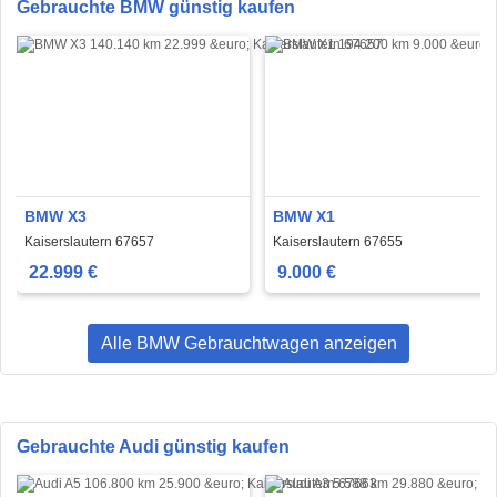
Gebrauchte BMW günstig kaufen
BMW X3
BMW X1
Kaiserslautern 67657
Kaiserslautern 67655
22.999 €
9.000 €
Alle BMW Gebrauchtwagen anzeigen
Gebrauchte Audi günstig kaufen