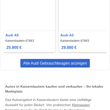
Audi A5
Audi A3
Kaiserslautern 67663
Kaiserslautern 67663
25.900 €
29.880 €
Alle Audi Gebrauchtwagen anzeigen
Autos in Kaiserslautern kaufen und verkaufen – Ihr lokaler
Marktplatz
Das Autoangebot in Kaiserslautern bietet eine vielfältige
Auswahl für jeden Bedarf. Von praktischen
Kleinwagen