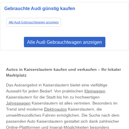
Gebrauchte Audi günstig kaufen
Alle Audi Gebrauchtwagen anzeigen
Alle Audi Gebrauchtwagen anzeigen
Autos in Kaiserslautern kaufen und verkaufen – Ihr lokaler
Marktplatz
Das Autoangebot in Kaiserslautern bietet eine vielfältige
Auswahl für jeden Bedarf. Von praktischen
Kleinwagen
Kaiserslautern für die Stadt bis hin zu hochwertigen
Jahreswagen
Kaiserslautern ist alles vertreten. Besonders im
Trend sind moderne
Elektroautos
Kaiserslautern, die
umweltfreundliches Fahren ermöglichen. Die Suche nach dem
passenden Auto Kaiserslautern gestaltet sich dank zahlreicher
Online-Plattformen und Inserat-Möglichkeiten besonders