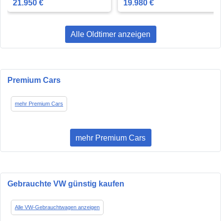
21.950 €
19.980 €
Alle Oldtimer anzeigen
Premium Cars
mehr Premium Cars
mehr Premium Cars
Gebrauchte VW günstig kaufen
Alle VW-Gebrauchtwagen anzeigen