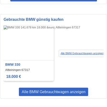
Gebrauchte BMW günstig kaufen
Alle BMW Gebrauchtwagen anzeigen
BMW 330
Altleiningen 67317
18.000 €
Alle BMW Gebrauchtwagen anzeigen