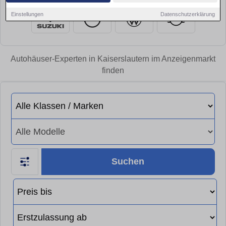
Einstellungen
Datenschutzerklärung
Autohäuser-Experten in Kaiserslautern im Anzeigenmarkt
finden
Suchen