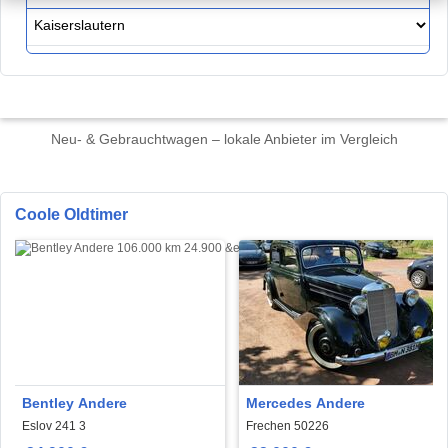
Neu- & Gebrauchtwagen – lokale Anbieter im Vergleich
Coole Oldtimer
Bentley Andere
Mercedes Andere
Eslov 241 3
Frechen 50226