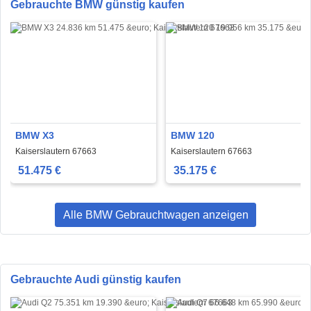
Gebrauchte BMW günstig kaufen
BMW X3
BMW 120
Kaiserslautern 67663
Kaiserslautern 67663
51.475 €
35.175 €
Alle BMW Gebrauchtwagen anzeigen
Gebrauchte Audi günstig kaufen