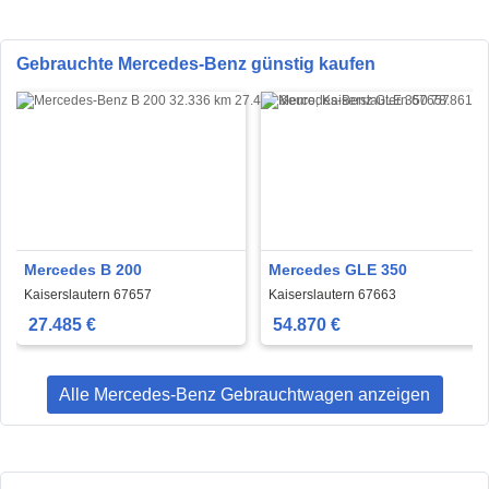
Gebrauchte Mercedes-Benz günstig kaufen
Mercedes B 200
Mercedes GLE 350
Kaiserslautern 67657
Kaiserslautern 67663
27.485 €
54.870 €
Alle Mercedes-Benz Gebrauchtwagen anzeigen