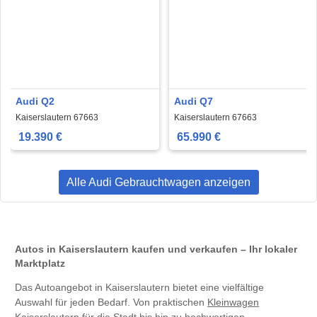
Audi Q2
Audi Q7
Kaiserslautern 67663
Kaiserslautern 67663
19.390 €
65.990 €
Alle Audi Gebrauchtwagen anzeigen
Autos in Kaiserslautern kaufen und verkaufen – Ihr lokaler
Marktplatz
Das Autoangebot in Kaiserslautern bietet eine vielfältige
Auswahl für jeden Bedarf. Von praktischen
Kleinwagen