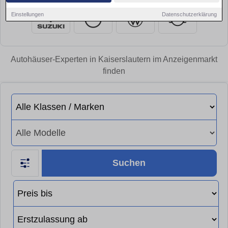
Einstellungen
Datenschutzerklärung
Autohäuser-Experten in Kaiserslautern im Anzeigenmarkt
finden
Suchen