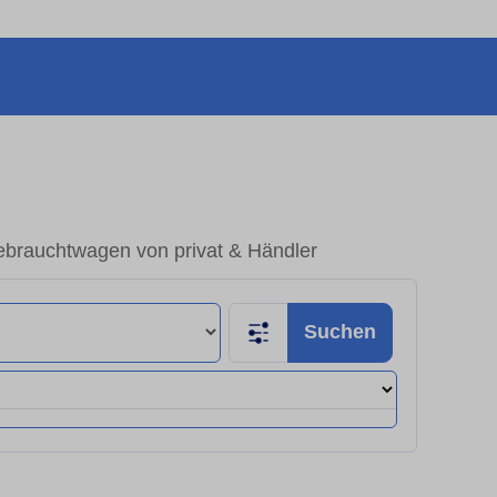
Gebrauchtwagen von privat & Händler
Suchen