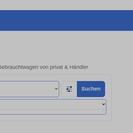
 Gebrauchtwagen von privat & Händler
Suchen