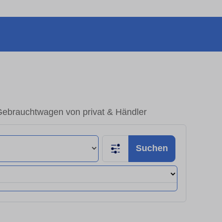
 Gebrauchtwagen von privat & Händler
Suchen