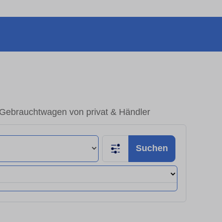
– Gebrauchtwagen von privat & Händler
Suchen