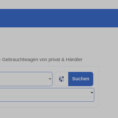
 – Gebrauchtwagen von privat & Händler
Suchen