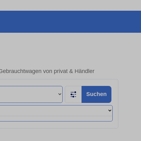
 Gebrauchtwagen von privat & Händler
Suchen