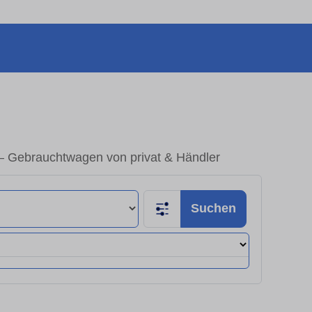
– Gebrauchtwagen von privat & Händler
Suchen